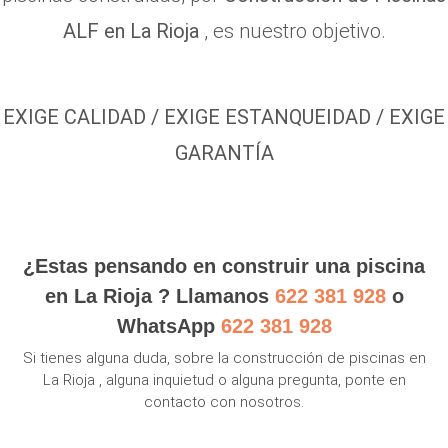
ALF en La Rioja
, es nuestro objetivo.
EXIGE CALIDAD / EXIGE ESTANQUEIDAD / EXIGE
GARANTÍA
¿Estas pensando en construir una piscina
en La Rioja ? Llamanos
622 381 928
o
WhatsApp
622 381 928
Si tienes alguna duda, sobre la construcción de piscinas en
La Rioja , alguna inquietud o alguna pregunta, ponte en
contacto con nosotros.