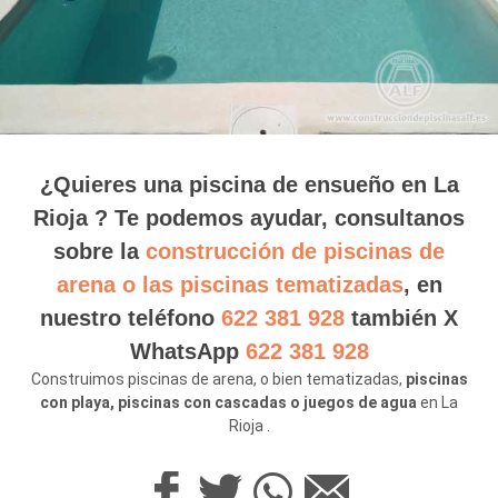
¿Quieres una piscina de ensueño en La
Rioja ? Te podemos ayudar, consultanos
sobre la
construcción de piscinas de
arena o las piscinas tematizadas
, en
nuestro teléfono
622 381 928
también X
WhatsApp
622 381 928
Construimos piscinas de arena, o bien tematizadas,
piscinas
con playa, piscinas con cascadas o juegos de agua
en La
Rioja .