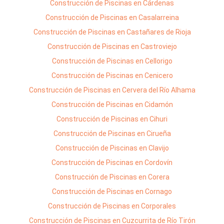
Construcción de Piscinas en Cárdenas
Construcción de Piscinas en Casalarreina
Construcción de Piscinas en Castañares de Rioja
Construcción de Piscinas en Castroviejo
Construcción de Piscinas en Cellorigo
Construcción de Piscinas en Cenicero
Construcción de Piscinas en Cervera del Río Alhama
Construcción de Piscinas en Cidamón
Construcción de Piscinas en Cihuri
Construcción de Piscinas en Cirueña
Construcción de Piscinas en Clavijo
Construcción de Piscinas en Cordovín
Construcción de Piscinas en Corera
Construcción de Piscinas en Cornago
Construcción de Piscinas en Corporales
Construcción de Piscinas en Cuzcurrita de Río Tirón