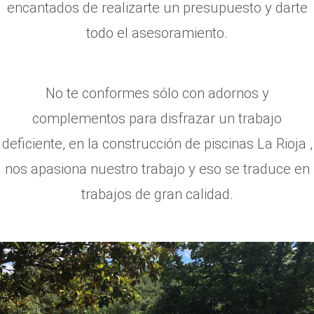
encantados de realizarte un presupuesto y darte
todo el asesoramiento.
No te conformes sólo con adornos y
complementos para disfrazar un trabajo
deficiente, en la construcción de piscinas La Rioja ,
nos apasiona nuestro trabajo y eso se traduce en
trabajos de gran calidad.