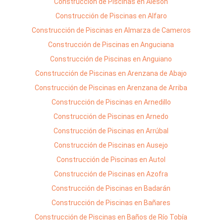
Construcción de Piscinas en Alesón
Construcción de Piscinas en Alfaro
Construcción de Piscinas en Almarza de Cameros
Construcción de Piscinas en Anguciana
Construcción de Piscinas en Anguiano
Construcción de Piscinas en Arenzana de Abajo
Construcción de Piscinas en Arenzana de Arriba
Construcción de Piscinas en Arnedillo
Construcción de Piscinas en Arnedo
Construcción de Piscinas en Arrúbal
Construcción de Piscinas en Ausejo
Construcción de Piscinas en Autol
Construcción de Piscinas en Azofra
Construcción de Piscinas en Badarán
Construcción de Piscinas en Bañares
Construcción de Piscinas en Baños de Río Tobía