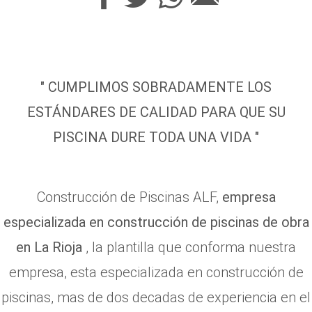
" CUMPLIMOS SOBRADAMENTE LOS
ESTÁNDARES DE CALIDAD PARA QUE SU
PISCINA DURE TODA UNA VIDA "
Construcción de Piscinas ALF,
empresa
especializada en construcción de piscinas de obra
en La Rioja
, la plantilla que conforma nuestra
empresa, esta especializada en construcción de
piscinas, mas de dos decadas de experiencia en el