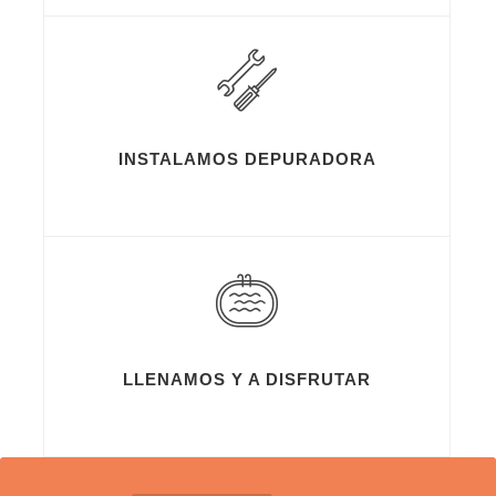
INSTALAMOS DEPURADORA
LLENAMOS Y A DISFRUTAR