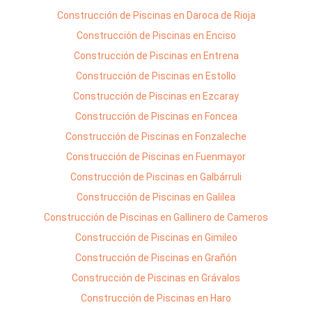
Construcción de Piscinas en Daroca de Rioja
Construcción de Piscinas en Enciso
Construcción de Piscinas en Entrena
Construcción de Piscinas en Estollo
Construcción de Piscinas en Ezcaray
Construcción de Piscinas en Foncea
Construcción de Piscinas en Fonzaleche
Construcción de Piscinas en Fuenmayor
Construcción de Piscinas en Galbárruli
Construcción de Piscinas en Galilea
Construcción de Piscinas en Gallinero de Cameros
Construcción de Piscinas en Gimileo
Construcción de Piscinas en Grañón
Construcción de Piscinas en Grávalos
Construcción de Piscinas en Haro