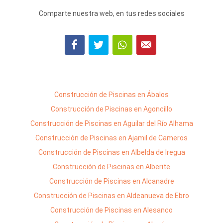
Comparte nuestra web, en tus redes sociales
Construcción de Piscinas en Ábalos
Construcción de Piscinas en Agoncillo
Construcción de Piscinas en Aguilar del Río Alhama
Construcción de Piscinas en Ajamil de Cameros
Construcción de Piscinas en Albelda de Iregua
Construcción de Piscinas en Alberite
Construcción de Piscinas en Alcanadre
Construcción de Piscinas en Aldeanueva de Ebro
Construcción de Piscinas en Alesanco