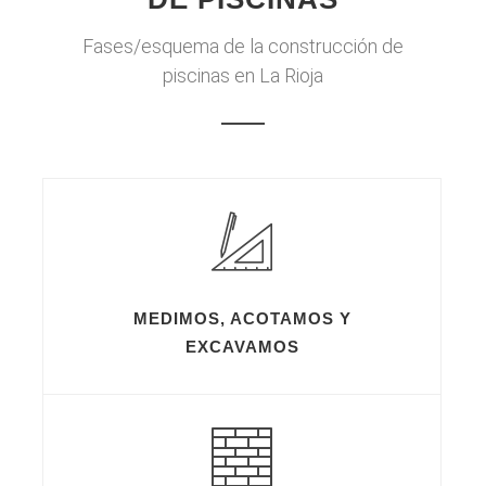
Fases/esquema de la construcción de
piscinas en La Rioja
MEDIMOS, ACOTAMOS Y
EXCAVAMOS