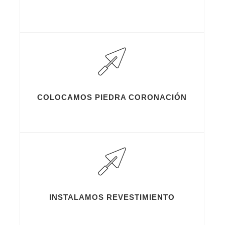
COLOCAMOS PIEDRA CORONACIÓN
INSTALAMOS REVESTIMIENTO