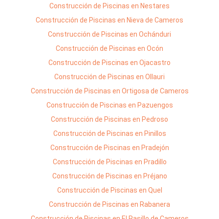
Construcción de Piscinas en Nestares
Construcción de Piscinas en Nieva de Cameros
Construcción de Piscinas en Ochánduri
Construcción de Piscinas en Ocón
Construcción de Piscinas en Ojacastro
Construcción de Piscinas en Ollauri
Construcción de Piscinas en Ortigosa de Cameros
Construcción de Piscinas en Pazuengos
Construcción de Piscinas en Pedroso
Construcción de Piscinas en Pinillos
Construcción de Piscinas en Pradejón
Construcción de Piscinas en Pradillo
Construcción de Piscinas en Préjano
Construcción de Piscinas en Quel
Construcción de Piscinas en Rabanera
Construcción de Piscinas en El Rasillo de Cameros