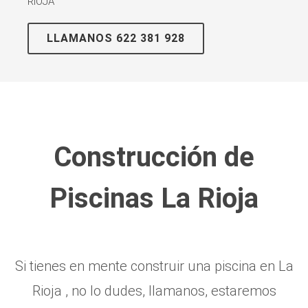
RIOJA
LLAMANOS 622 381 928
Construcción de
Piscinas La Rioja
Si tienes en mente construir una piscina en La
Rioja , no lo dudes, llamanos, estaremos