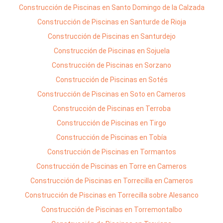
Construcción de Piscinas en Santo Domingo de la Calzada
Construcción de Piscinas en Santurde de Rioja
Construcción de Piscinas en Santurdejo
Construcción de Piscinas en Sojuela
Construcción de Piscinas en Sorzano
Construcción de Piscinas en Sotés
Construcción de Piscinas en Soto en Cameros
Construcción de Piscinas en Terroba
Construcción de Piscinas en Tirgo
Construcción de Piscinas en Tobía
Construcción de Piscinas en Tormantos
Construcción de Piscinas en Torre en Cameros
Construcción de Piscinas en Torrecilla en Cameros
Construcción de Piscinas en Torrecilla sobre Alesanco
Construcción de Piscinas en Torremontalbo