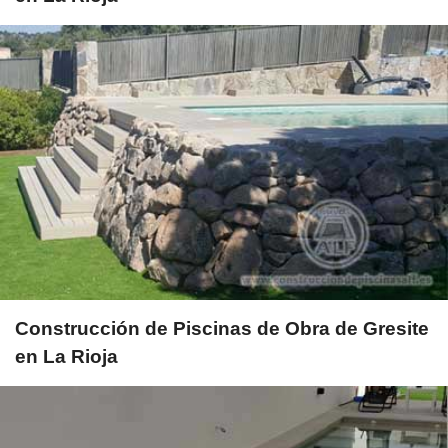
Construcción de Piscinas de Obra de Gresite
en La Rioja