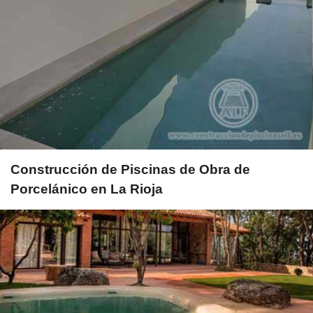
Construcción de Piscinas de Obra de
Porcelánico en La Rioja