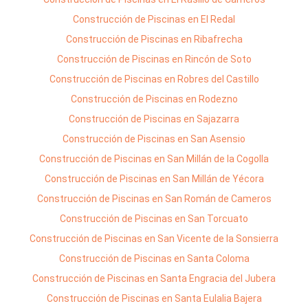
Construcción de Piscinas en El Redal
Construcción de Piscinas en Ribafrecha
Construcción de Piscinas en Rincón de Soto
Construcción de Piscinas en Robres del Castillo
Construcción de Piscinas en Rodezno
Construcción de Piscinas en Sajazarra
Construcción de Piscinas en San Asensio
Construcción de Piscinas en San Millán de la Cogolla
Construcción de Piscinas en San Millán de Yécora
Construcción de Piscinas en San Román de Cameros
Construcción de Piscinas en San Torcuato
Construcción de Piscinas en San Vicente de la Sonsierra
Construcción de Piscinas en Santa Coloma
Construcción de Piscinas en Santa Engracia del Jubera
Construcción de Piscinas en Santa Eulalia Bajera