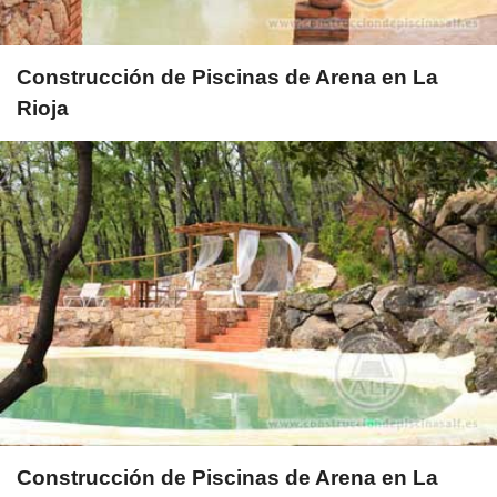
Construcción de Piscinas de Arena en La
Rioja
Construcción de Piscinas de Arena en La