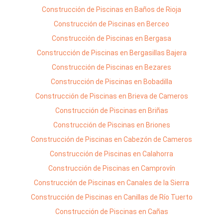
Construcción de Piscinas en Baños de Rioja
Construcción de Piscinas en Berceo
Construcción de Piscinas en Bergasa
Construcción de Piscinas en Bergasillas Bajera
Construcción de Piscinas en Bezares
Construcción de Piscinas en Bobadilla
Construcción de Piscinas en Brieva de Cameros
Construcción de Piscinas en Briñas
Construcción de Piscinas en Briones
Construcción de Piscinas en Cabezón de Cameros
Construcción de Piscinas en Calahorra
Construcción de Piscinas en Camprovín
Construcción de Piscinas en Canales de la Sierra
Construcción de Piscinas en Canillas de Río Tuerto
Construcción de Piscinas en Cañas