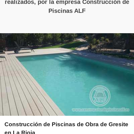
realizados, por la empresa Construcción de
Piscinas ALF
Construcción de Piscinas de Obra de Gresite
en La Rioja