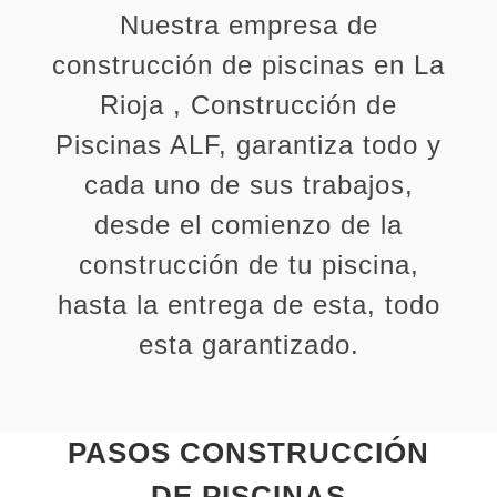
Nuestra empresa de
construcción de piscinas en La
Rioja , Construcción de
Piscinas ALF, garantiza todo y
cada uno de sus trabajos,
desde el comienzo de la
construcción de tu piscina,
hasta la entrega de esta, todo
esta garantizado.
PASOS CONSTRUCCIÓN
DE PISCINAS