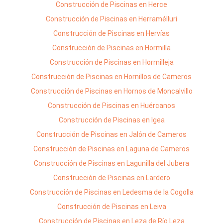
Construcción de Piscinas en Herce
Construcción de Piscinas en Herramélluri
Construcción de Piscinas en Hervías
Construcción de Piscinas en Hormilla
Construcción de Piscinas en Hormilleja
Construcción de Piscinas en Hornillos de Cameros
Construcción de Piscinas en Hornos de Moncalvillo
Construcción de Piscinas en Huércanos
Construcción de Piscinas en Igea
Construcción de Piscinas en Jalón de Cameros
Construcción de Piscinas en Laguna de Cameros
Construcción de Piscinas en Lagunilla del Jubera
Construcción de Piscinas en Lardero
Construcción de Piscinas en Ledesma de la Cogolla
Construcción de Piscinas en Leiva
Construcción de Piscinas en Leza de Río Leza