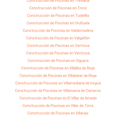
Construcción de Piscinas en Treviana
Construcción de Piscinas en Tricio
Construcción de Piscinas en Tudelilla
Construcción de Piscinas en Uruñuela
Construcción de Piscinas en Valdemadera
Construcción de Piscinas en Valgañón
Construcción de Piscinas en Ventosa
Construcción de Piscinas en Ventrosa
Construcción de Piscinas en Viguera
Construcción de Piscinas en Villalba de Rioja
Construcción de Piscinas en Villalobar de Rioja
Construcción de Piscinas en Villamediana de Iregua
Construcción de Piscinas en Villanueva de Cameros
Construcción de Piscinas en El Villar de Arnedo
Construcción de Piscinas en Villar de Torre
Construcción de Piscinas en Villarejo