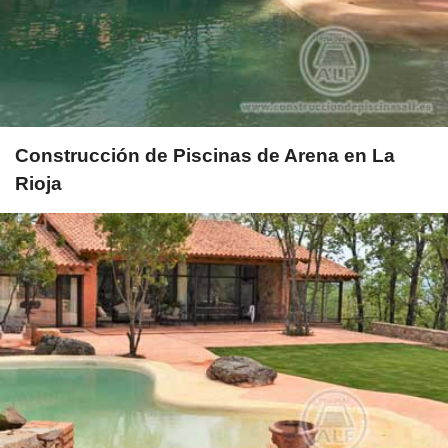
Construcción de Piscinas de Arena en La
Rioja