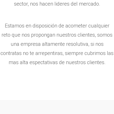
sector, nos hacen lideres del mercado.
Estamos en disposición de acometer cualquier
reto que nos propongan nuestros clientes, somos
una empresa altamente resolutiva, si nos
contratas no te arrepentiras, siempre cubrimos las
mas alta espectativas de nuestros clientes.