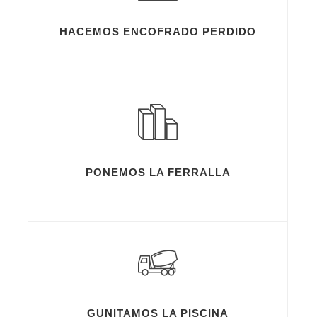
HACEMOS ENCOFRADO PERDIDO
PONEMOS LA FERRALLA
GUNITAMOS LA PISCINA