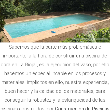
Sabemos que la parte más problemática e
importante, a la hora de construir una piscina de
obra en La Rioja , es la ejecución del vaso, por ello
hacemos un especial incapie en los procesos y
materiales, implicitos en ello, nuestra experiencia,
buen hacer y la calidad de los materiales, para
conseguir la robustez y la estanqueidad de las
piscinas construidas, por
Construcción de Piscinas