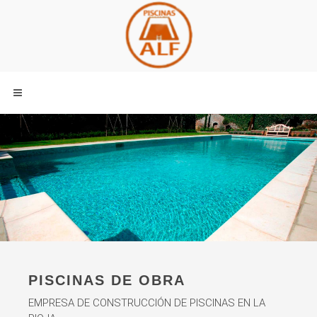
PISCINAS DE OBRA
EMPRESA DE CONSTRUCCIÓN DE PISCINAS EN LA