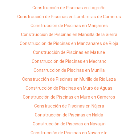
Construcción de Piscinas en Logroño
Construcción de Piscinas en Lumbreras de Cameros
Construcción de Piscinas en Manjarrés
Construcción de Piscinas en Mansilla de la Sierra
Construcción de Piscinas en Manzanares de Rioja
Construcción de Piscinas en Matute
Construcción de Piscinas en Medrano
Construcción de Piscinas en Munilla
Construcción de Piscinas en Murillo de Río Leza
Construcción de Piscinas en Muro de Aguas
Construcción de Piscinas en Muro en Cameros
Construcción de Piscinas en Nájera
Construcción de Piscinas en Nalda
Construcción de Piscinas en Navajún
Construcción de Piscinas en Navarrete