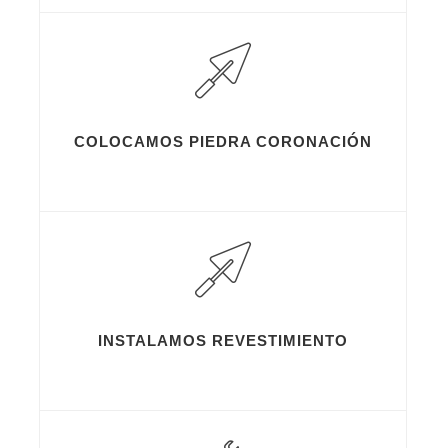
COLOCAMOS PIEDRA CORONACIÓN
INSTALAMOS REVESTIMIENTO