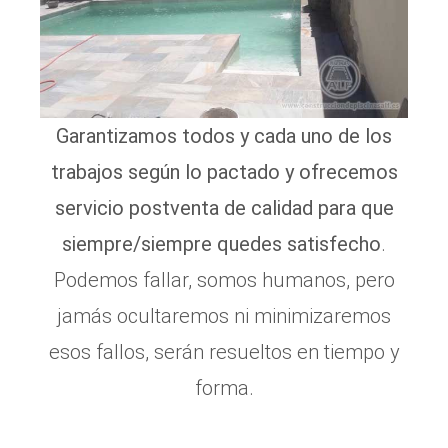
Garantizamos todos y cada uno de los
trabajos según lo pactado y ofrecemos
servicio postventa de calidad para que
siempre/siempre quedes satisfecho
.
Podemos fallar, somos humanos, pero
jamás ocultaremos ni minimizaremos
esos fallos, serán resueltos en tiempo y
forma.