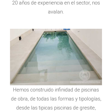
20 años de experiencia en el sector, nos
avalan.
Hemos construido infinidad de piscinas
de obra, de todas las formas y tipologías,
desde las tipicas piscinas de gresite,