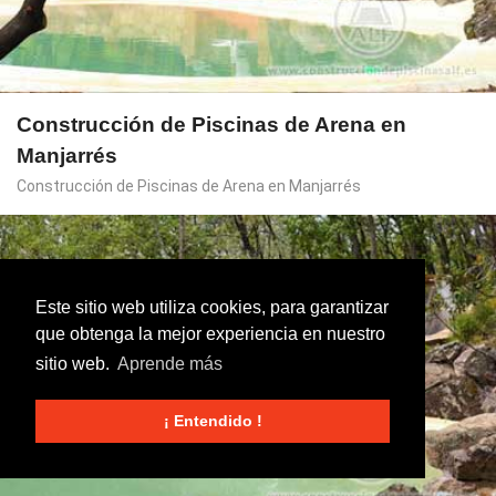
Construcción de Piscinas de Arena en
Manjarrés
Construcción de Piscinas de Arena en Manjarrés
Este sitio web utiliza cookies, para garantizar
que obtenga la mejor experiencia en nuestro
sitio web.
Aprende más
¡ Entendido !