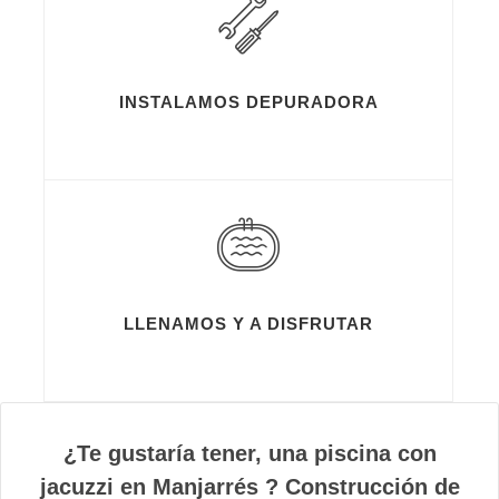
INSTALAMOS DEPURADORA
LLENAMOS Y A DISFRUTAR
¿Te gustaría tener, una piscina con
jacuzzi en Manjarrés ? Construcción de