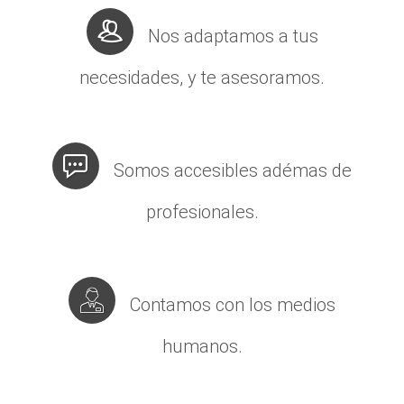
Nos adaptamos a tus
necesidades, y te asesoramos.
Somos accesibles adémas de
profesionales.
Contamos con los medios
humanos.