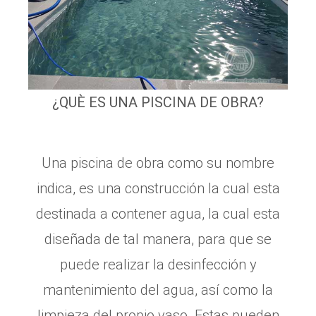
¿QUÈ ES UNA PISCINA DE OBRA?
Una piscina de obra como su nombre
indica, es una construcción la cual esta
destinada a contener agua, la cual esta
diseñada de tal manera, para que se
puede realizar la desinfección y
mantenimiento del agua, así como la
limpieza del propio vaso. Estas pueden