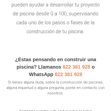
pueden ayudar a desarrollar tu proyecto
de piscina desde 0 a 100, supervisando
cada uno de los pasos o fases de la
construcción de tu piscina.
¿Estas pensando en construir una
piscina? Llamanos
622 381 928
o
WhatsApp
622 381 928
Si tienes alguna duda, sobre la construcción de piscinas,
alguna inquietud o alguna pregunta, ponte en contacto con
nosotros.