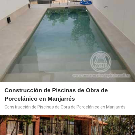
Construcción de Piscinas de Obra de
Porcelánico en Manjarrés
Construcción de Piscinas de Obra de Porcelánico en Manjarrés