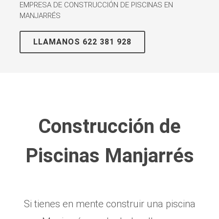
EMPRESA DE CONSTRUCCIÓN DE PISCINAS EN
MANJARRÉS
LLAMANOS 622 381 928
Construcción de
Piscinas Manjarrés
Si tienes en mente construir una piscina