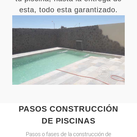
esta, todo esta garantizado.
PASOS CONSTRUCCIÓN
DE PISCINAS
Pasos o fases de la construcción de