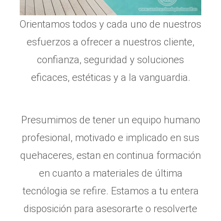
Orientamos todos y cada uno de nuestros
esfuerzos a ofrecer a nuestros cliente,
confianza, seguridad y soluciones
eficaces, estéticas y a la vanguardia.
Presumimos de tener un equipo humano
profesional, motivado e implicado en sus
quehaceres, estan en continua formación
en cuanto a materiales de última
tecnólogia se refire. Estamos a tu entera
disposición para asesorarte o resolverte