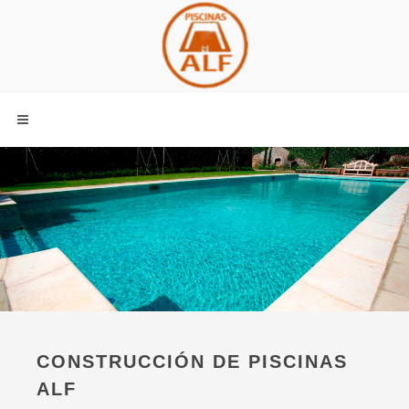
CONSTRUCCIÓN DE PISCINAS
ALF