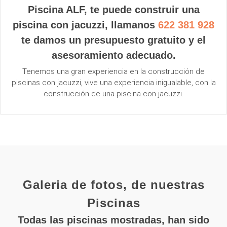
Piscina ALF, te puede construir una
piscina con jacuzzi, llamanos
622 381 928
te damos un presupuesto gratuito y el
asesoramiento adecuado.
Tenemos una gran experiencia en la construcción de
piscinas con jacuzzi, vive una experiencia inigualable, con la
construcción de una piscina con jacuzzi.
Galeria de fotos, de nuestras
Piscinas
Todas las piscinas mostradas, han sido