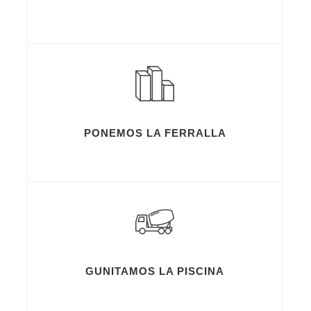
PONEMOS LA FERRALLA
GUNITAMOS LA PISCINA