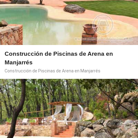
Construcción de Piscinas de Arena en
Manjarrés
Construcción de Piscinas de Arena en Manjarrés