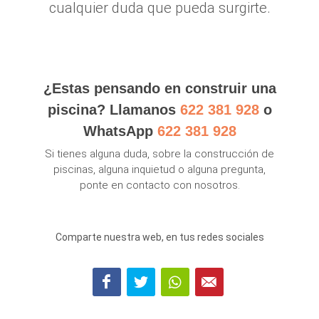
cualquier duda que pueda surgirte.
¿Estas pensando en construir una
piscina? Llamanos
622 381 928
o
WhatsApp
622 381 928
Si tienes alguna duda, sobre la construcción de
piscinas, alguna inquietud o alguna pregunta,
ponte en contacto con nosotros.
Comparte nuestra web, en tus redes sociales