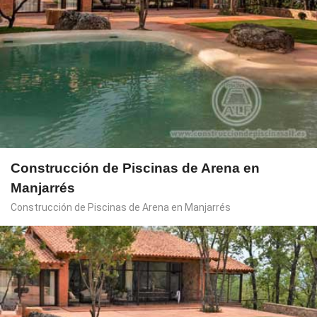
Construcción de Piscinas de Arena en
Manjarrés
Construcción de Piscinas de Arena en Manjarrés