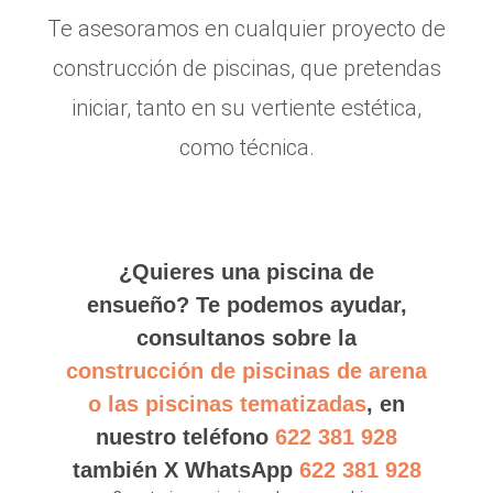
Te asesoramos en cualquier proyecto de
construcción de piscinas, que pretendas
iniciar, tanto en su vertiente estética,
como técnica.
¿Quieres una piscina de
ensueño? Te podemos ayudar,
consultanos sobre la
construcción de piscinas de arena
o las piscinas tematizadas
, en
nuestro teléfono
622 381 928
también X WhatsApp
622 381 928