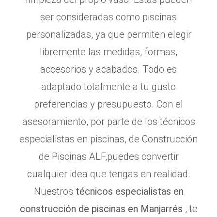
ser consideradas como piscinas
personalizadas, ya que permiten elegir
libremente las medidas, formas,
accesorios y acabados. Todo es
adaptado totalmente a tu gusto
preferencias y presupuesto. Con el
asesoramiento, por parte de los técnicos
especialistas en piscinas, de Construcción
de Piscinas ALF,puedes convertir
cualquier idea que tengas en realidad.
Nuestros
técnicos especialistas en
construcción de piscinas en Manjarrés
, te