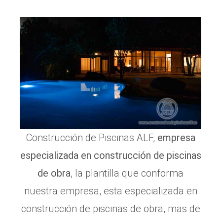
Construcción de Piscinas ALF,
empresa
especializada en construcción de piscinas
de obra
, la plantilla que conforma
nuestra empresa, esta especializada en
construcción de piscinas de obra, mas de