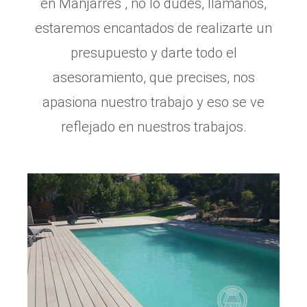
en Manjarrés , no lo dudes, llamanos,
estaremos encantados de realizarte un
presupuesto y darte todo el
asesoramiento, que precises, nos
apasiona nuestro trabajo y eso se ve
reflejado en nuestros trabajos.