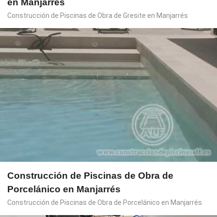
en Manjarrés
Construcción de Piscinas de Obra de Gresite en Manjarrés
Construcción de Piscinas de Obra de
Porcelánico en Manjarrés
Construcción de Piscinas de Obra de Porcelánico en Manjarrés