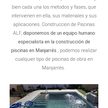
bien cada una los metodos y fases, que
intervienen en ella, sus materiales y sus
aplicaciones. Construccion de Piscinas
ALF,
disponemos de un equipo humano
especialista en la construcción de
piscinas en Manjarrés
, podemos realizar
cualquier tipo de piscinas de obra en
Manjarrés .