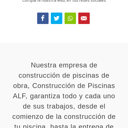
Comparte nuestra web, en tus redes sociales
Nuestra empresa de
construcción de piscinas de
obra, Construcción de Piscinas
ALF, garantiza todo y cada uno
de sus trabajos, desde el
comienzo de la construcción de
tu piscina, hasta la entrega de