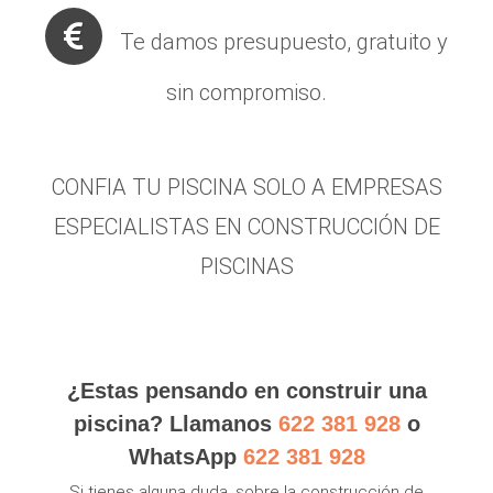
Te damos presupuesto, gratuito y
sin compromiso.
CONFIA TU PISCINA SOLO A EMPRESAS
ESPECIALISTAS EN CONSTRUCCIÓN DE
PISCINAS
¿Estas pensando en construir una
piscina? Llamanos
622 381 928
o
WhatsApp
622 381 928
Si tienes alguna duda, sobre la construcción de