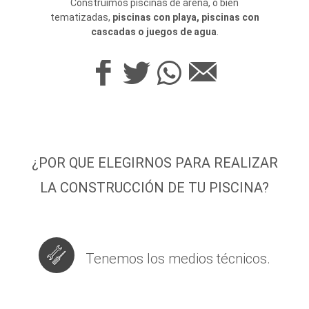
Construimos piscinas de arena, o bien
tematizadas,
piscinas con playa, piscinas con
cascadas o juegos de agua
.
¿POR QUE ELEGIRNOS PARA REALIZAR
LA CONSTRUCCIÓN DE TU PISCINA?
Tenemos los medios técnicos.