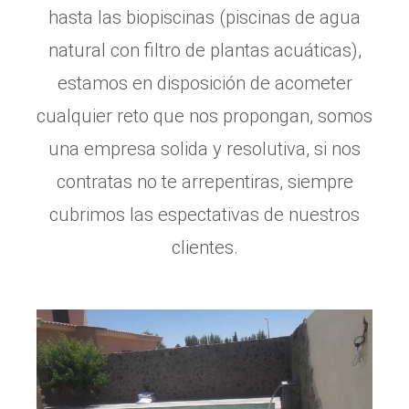
hasta las biopiscinas (piscinas de agua
natural con filtro de plantas acuáticas),
estamos en disposición de acometer
cualquier reto que nos propongan, somos
una empresa solida y resolutiva, si nos
contratas no te arrepentiras, siempre
cubrimos las espectativas de nuestros
clientes.