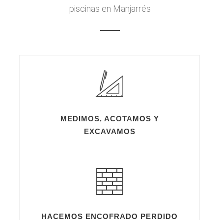
piscinas en Manjarrés
MEDIMOS, ACOTAMOS Y
EXCAVAMOS
HACEMOS ENCOFRADO PERDIDO