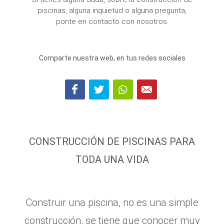
piscinas, alguna inquietud o alguna pregunta,
ponte en contacto con nosotros.
Comparte nuestra web, en tus redes sociales
CONSTRUCCIÓN DE PISCINAS PARA
TODA UNA VIDA
Construir una piscina, no es una simple
construcción, se tiene que conocer muy