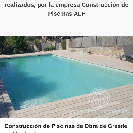
realizados, por la empresa Construcción de
Piscinas ALF
Construcción de Piscinas de Obra de Gresite