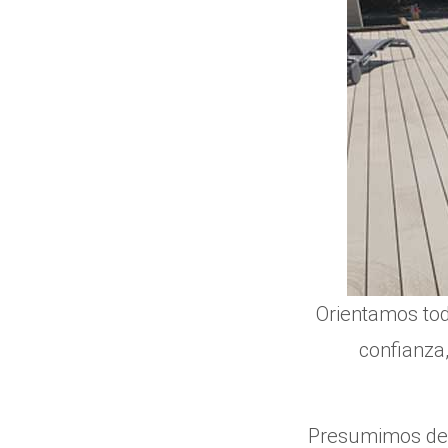
Orientamos tod
confianza,
Presumimos de 