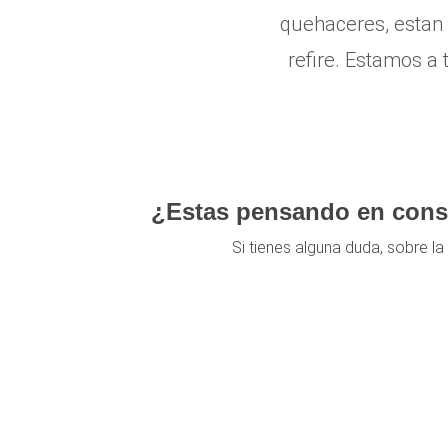
quehaceres, estan 
refire. Estamos a 
¿Estas pensando en cons
Si tienes alguna duda, sobre l