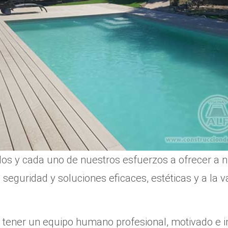
os y cada uno de nuestros esfuerzos a ofrecer a nu
 seguridad y soluciones eficaces, estéticas y a la 
tener un equipo humano profesional, motivado e i