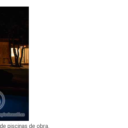
de piscinas de obra
,