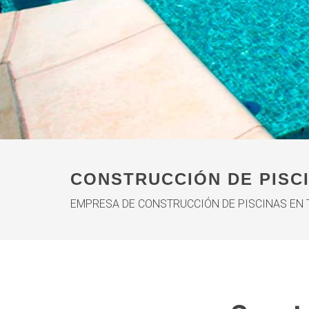
CONSTRUCCIÓN DE PISC
EMPRESA DE CONSTRUCCIÓN DE PISCINAS EN