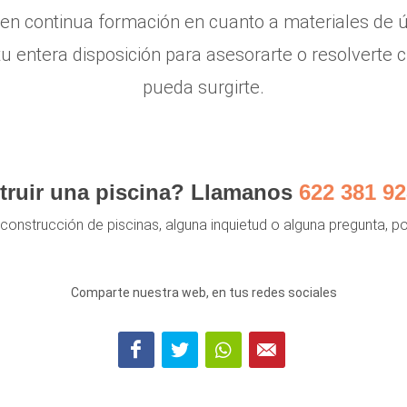
en continua formación en cuanto a materiales de ú
tu entera disposición para asesorarte o resolverte
pueda surgirte.
truir una piscina? Llamanos
622 381 92
a construcción de piscinas, alguna inquietud o alguna pregunta, 
Comparte nuestra web, en tus redes sociales