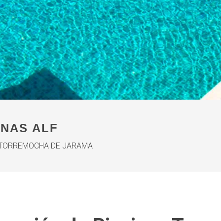
INAS ALF
 TORREMOCHA DE JARAMA