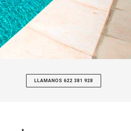
LLAMANOS 622 381 928