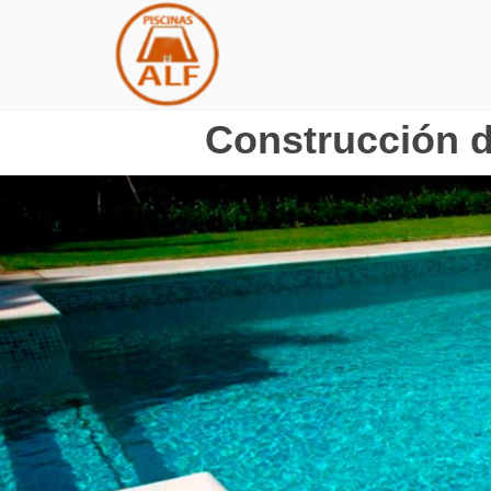
Construcción d