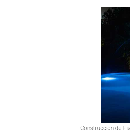
Construcción de Pi